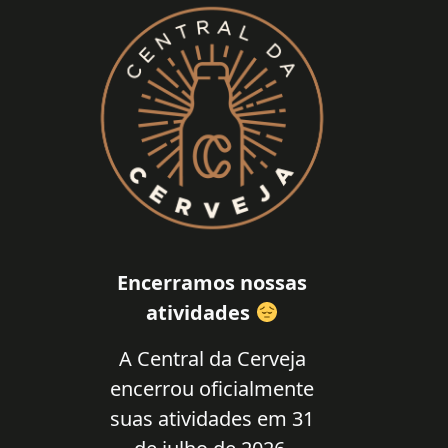
Encerramos nossas
atividades
A Central da Cerveja
encerrou oficialmente
suas atividades em 31