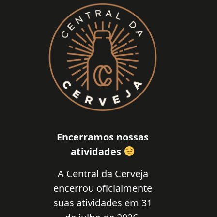
Encerramos nossas
atividades
A Central da Cerveja
encerrou oficialmente
suas atividades em 31