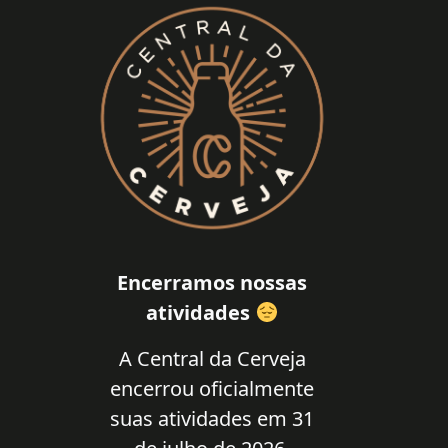
Encerramos nossas
atividades
A Central da Cerveja
encerrou oficialmente
suas atividades em 31