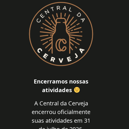
Encerramos nossas
atividades
A Central da Cerveja
encerrou oficialmente
suas atividades em 31