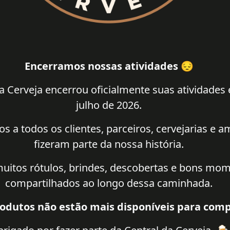
Encerramos nossas atividades 😔
a Cerveja encerrou oficialmente suas atividades
julho de 2026.
 a todos os clientes, parceiros, cervejarias e 
fizeram parte da nossa história.
uitos rótulos, brindes, descobertas e bons mo
compartilhados ao longo dessa caminhada.
odutos não estão mais disponíveis para comp