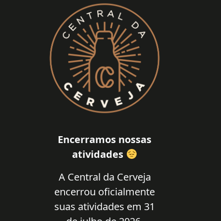
Encerramos nossas
atividades
A Central da Cerveja
encerrou oficialmente
suas atividades em 31