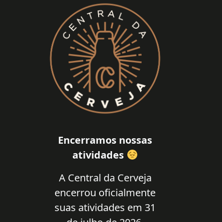
Encerramos nossas
atividades
A Central da Cerveja
encerrou oficialmente
suas atividades em 31