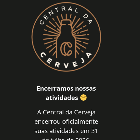
Encerramos nossas
atividades
A Central da Cerveja
encerrou oficialmente
suas atividades em 31