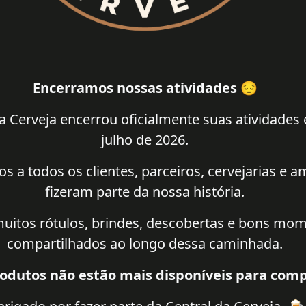
Encerramos nossas atividades 😔
a Cerveja encerrou oficialmente suas atividades
julho de 2026.
 a todos os clientes, parceiros, cervejarias e 
fizeram parte da nossa história.
uitos rótulos, brindes, descobertas e bons mo
compartilhados ao longo dessa caminhada.
odutos não estão mais disponíveis para comp