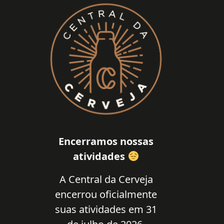
Encerramos nossas
atividades
A Central da Cerveja
encerrou oficialmente
suas atividades em 31