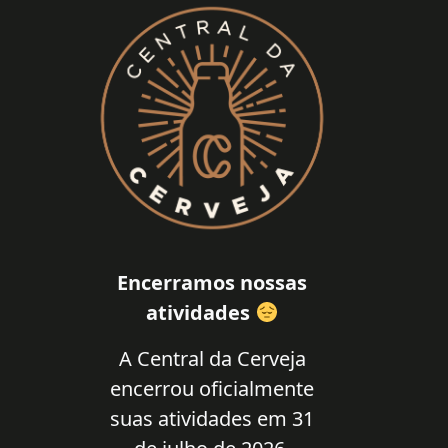
Encerramos nossas
atividades
A Central da Cerveja
encerrou oficialmente
suas atividades em 31