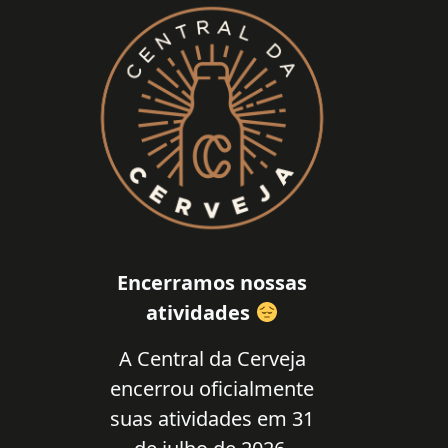
Encerramos nossas
atividades
A Central da Cerveja
encerrou oficialmente
suas atividades em 31