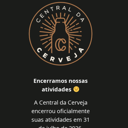
Encerramos nossas
atividades
A Central da Cerveja
encerrou oficialmente
suas atividades em 31