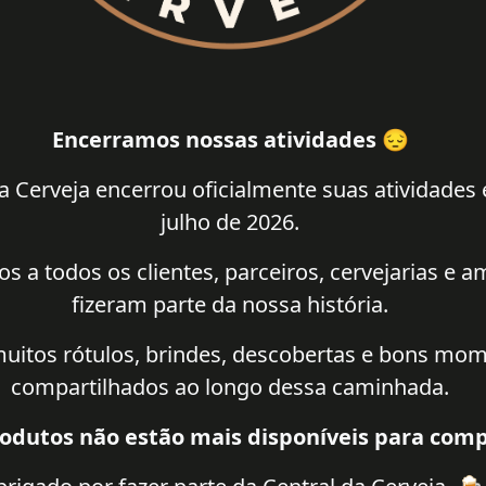
Encerramos nossas atividades 😔
a Cerveja encerrou oficialmente suas atividades
julho de 2026.
 a todos os clientes, parceiros, cervejarias e 
fizeram parte da nossa história.
uitos rótulos, brindes, descobertas e bons mo
compartilhados ao longo dessa caminhada.
odutos não estão mais disponíveis para comp