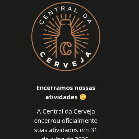
Encerramos nossas
atividades
A Central da Cerveja
encerrou oficialmente
suas atividades em 31