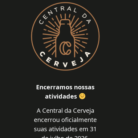
Encerramos nossas
atividades
A Central da Cerveja
encerrou oficialmente
suas atividades em 31