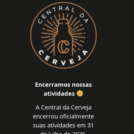
Encerramos nossas
atividades
A Central da Cerveja
encerrou oficialmente
suas atividades em 31