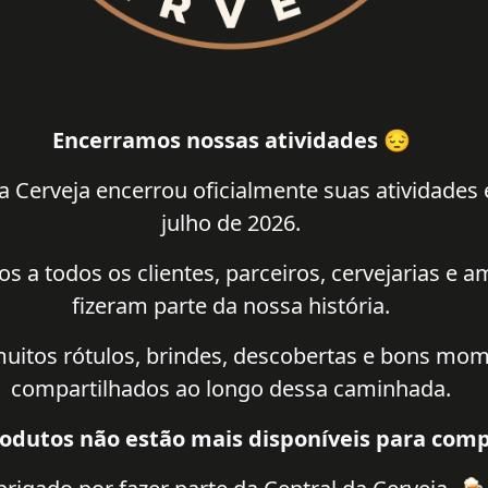
Encerramos nossas atividades 😔
a Cerveja encerrou oficialmente suas atividades
julho de 2026.
 a todos os clientes, parceiros, cervejarias e 
fizeram parte da nossa história.
uitos rótulos, brindes, descobertas e bons mo
compartilhados ao longo dessa caminhada.
odutos não estão mais disponíveis para comp