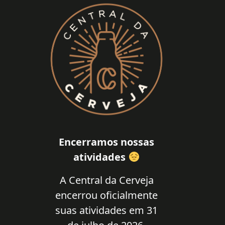
Encerramos nossas
atividades
A Central da Cerveja
encerrou oficialmente
suas atividades em 31