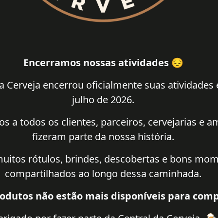
Encerramos nossas atividades 😔
a Cerveja encerrou oficialmente suas atividades
julho de 2026.
 a todos os clientes, parceiros, cervejarias e 
fizeram parte da nossa história.
uitos rótulos, brindes, descobertas e bons mo
compartilhados ao longo dessa caminhada.
odutos não estão mais disponíveis para comp