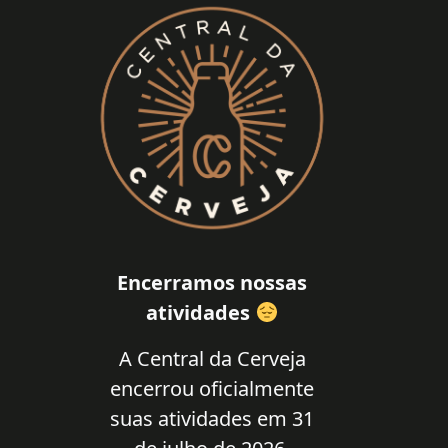
Encerramos nossas
atividades
A Central da Cerveja
encerrou oficialmente
suas atividades em 31