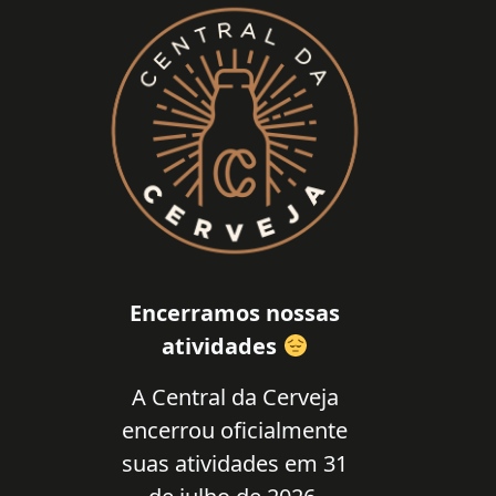
Encerramos nossas
atividades
A Central da Cerveja
encerrou oficialmente
suas atividades em 31