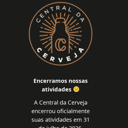
Encerramos nossas
atividades
A Central da Cerveja
encerrou oficialmente
suas atividades em 31