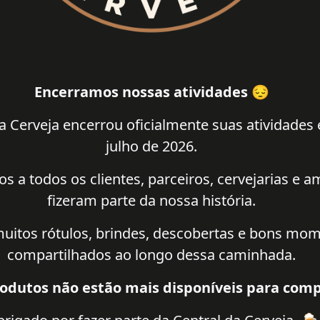
Encerramos nossas atividades 😔
a Cerveja encerrou oficialmente suas atividades
julho de 2026.
 a todos os clientes, parceiros, cervejarias e 
fizeram parte da nossa história.
uitos rótulos, brindes, descobertas e bons mo
compartilhados ao longo dessa caminhada.
odutos não estão mais disponíveis para comp