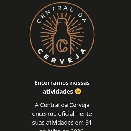
Encerramos nossas
atividades
A Central da Cerveja
encerrou oficialmente
suas atividades em 31