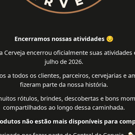
Encerramos nossas atividades 😔
a Cerveja encerrou oficialmente suas atividades
julho de 2026.
 a todos os clientes, parceiros, cervejarias e 
fizeram parte da nossa história.
uitos rótulos, brindes, descobertas e bons mo
compartilhados ao longo dessa caminhada.
odutos não estão mais disponíveis para comp