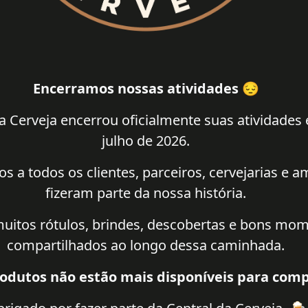
Encerramos nossas atividades 😔
a Cerveja encerrou oficialmente suas atividades
julho de 2026.
 a todos os clientes, parceiros, cervejarias e 
fizeram parte da nossa história.
uitos rótulos, brindes, descobertas e bons mo
compartilhados ao longo dessa caminhada.
odutos não estão mais disponíveis para comp