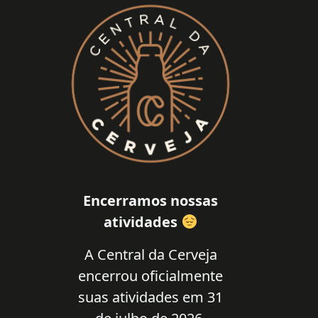
Encerramos nossas
atividades
A Central da Cerveja
encerrou oficialmente
suas atividades em 31