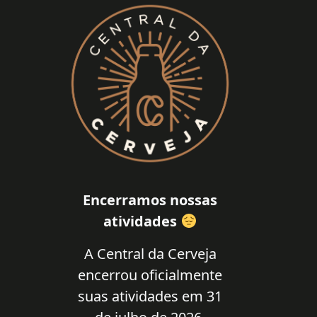
Encerramos nossas
atividades
A Central da Cerveja
encerrou oficialmente
suas atividades em 31