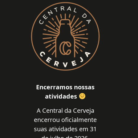
Encerramos nossas
atividades
A Central da Cerveja
encerrou oficialmente
suas atividades em 31