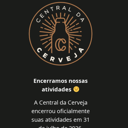
Encerramos nossas
atividades
A Central da Cerveja
encerrou oficialmente
suas atividades em 31