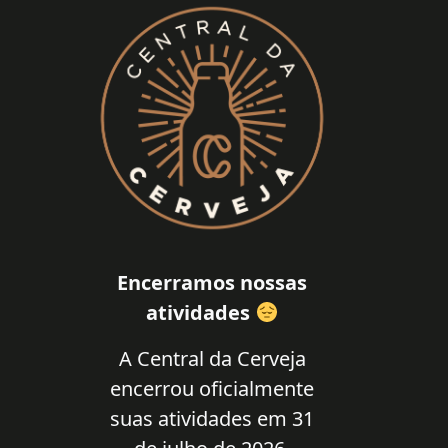
Encerramos nossas
atividades
A Central da Cerveja
encerrou oficialmente
suas atividades em 31