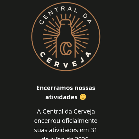
Encerramos nossas
atividades
A Central da Cerveja
encerrou oficialmente
suas atividades em 31