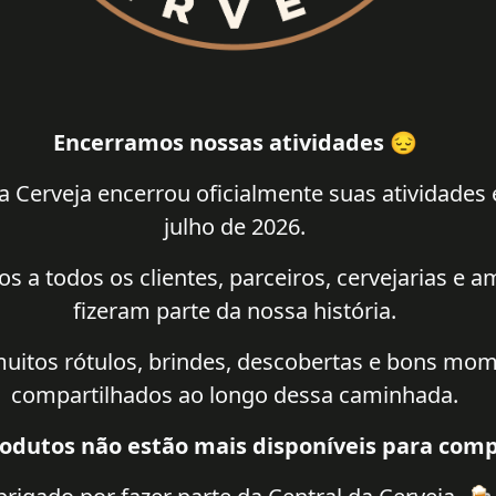
Encerramos nossas atividades 😔
a Cerveja encerrou oficialmente suas atividades
julho de 2026.
 a todos os clientes, parceiros, cervejarias e 
fizeram parte da nossa história.
uitos rótulos, brindes, descobertas e bons mo
compartilhados ao longo dessa caminhada.
odutos não estão mais disponíveis para comp