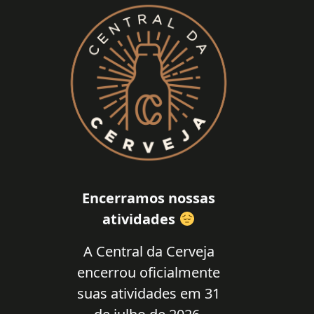
Encerramos nossas
atividades
A Central da Cerveja
encerrou oficialmente
suas atividades em 31