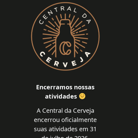
Encerramos nossas
atividades
A Central da Cerveja
encerrou oficialmente
suas atividades em 31