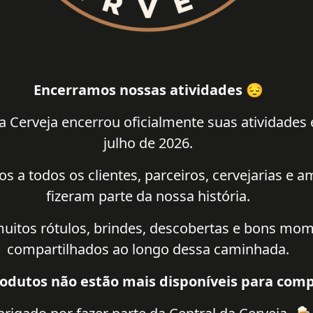
Encerramos nossas atividades 😔
a Cerveja encerrou oficialmente suas atividades
julho de 2026.
 a todos os clientes, parceiros, cervejarias e 
fizeram parte da nossa história.
uitos rótulos, brindes, descobertas e bons mo
compartilhados ao longo dessa caminhada.
odutos não estão mais disponíveis para comp