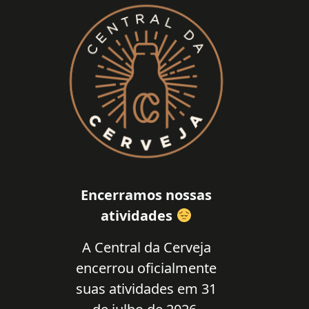
Encerramos nossas
atividades
A Central da Cerveja
encerrou oficialmente
suas atividades em 31