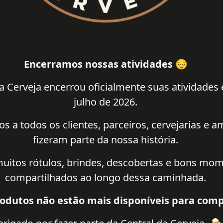
Encerramos nossas atividades 😔
a Cerveja encerrou oficialmente suas atividades
julho de 2026.
 a todos os clientes, parceiros, cervejarias e 
fizeram parte da nossa história.
uitos rótulos, brindes, descobertas e bons mo
compartilhados ao longo dessa caminhada.
odutos não estão mais disponíveis para comp