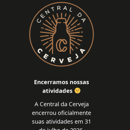
Encerramos nossas
atividades
A Central da Cerveja
encerrou oficialmente
suas atividades em 31