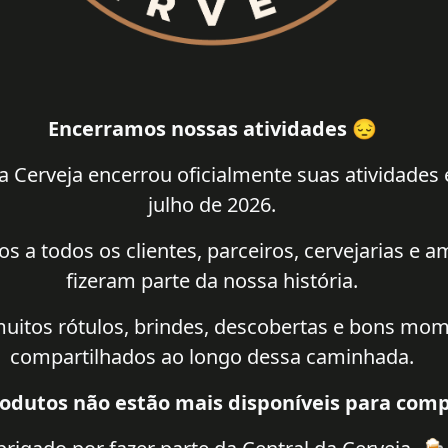
Encerramos nossas atividades 😔
a Cerveja encerrou oficialmente suas atividades
julho de 2026.
 a todos os clientes, parceiros, cervejarias e 
fizeram parte da nossa história.
uitos rótulos, brindes, descobertas e bons mo
compartilhados ao longo dessa caminhada.
odutos não estão mais disponíveis para comp