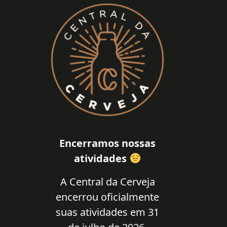
Encerramos nossas
atividades
A Central da Cerveja
encerrou oficialmente
suas atividades em 31