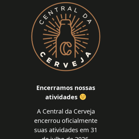
Encerramos nossas
atividades
A Central da Cerveja
encerrou oficialmente
suas atividades em 31