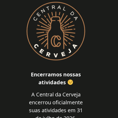
Encerramos nossas
atividades
A Central da Cerveja
encerrou oficialmente
suas atividades em 31