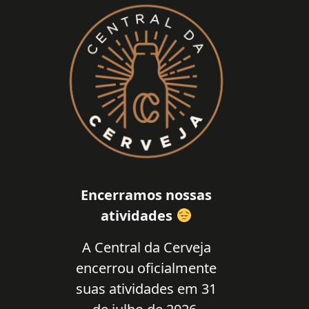
Encerramos nossas
atividades
A Central da Cerveja
encerrou oficialmente
suas atividades em 31