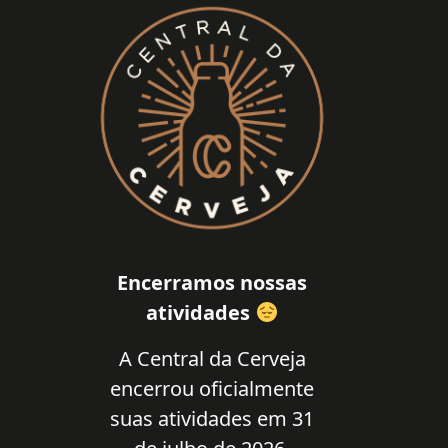
Encerramos nossas
atividades
A Central da Cerveja
encerrou oficialmente
suas atividades em 31