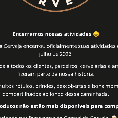
Encerramos nossas atividades 😔
a Cerveja encerrou oficialmente suas atividades
julho de 2026.
 a todos os clientes, parceiros, cervejarias e 
fizeram parte da nossa história.
uitos rótulos, brindes, descobertas e bons mo
compartilhados ao longo dessa caminhada.
odutos não estão mais disponíveis para comp