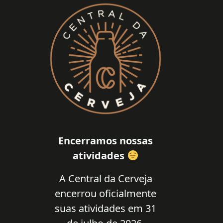
Encerramos nossas
atividades
A Central da Cerveja
encerrou oficialmente
suas atividades em 31