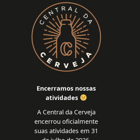
Encerramos nossas
atividades
A Central da Cerveja
encerrou oficialmente
suas atividades em 31