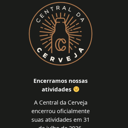
Encerramos nossas
atividades
A Central da Cerveja
encerrou oficialmente
suas atividades em 31